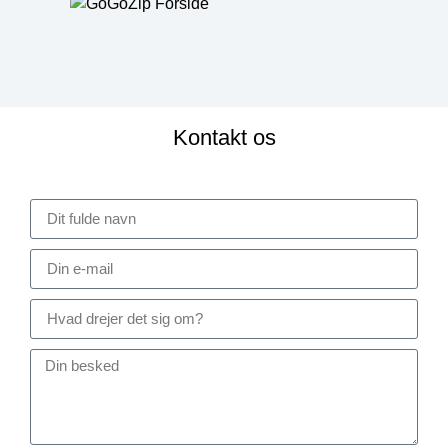
Kontakt os