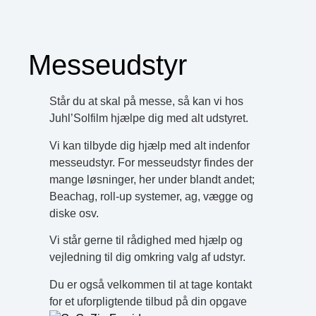
Messeudstyr
Står du at skal på messe, så kan vi hos
Juhl’Solfilm hjælpe dig med alt udstyret.
Vi kan tilbyde dig hjælp med alt indenfor
messeudstyr. For messeudstyr findes der
mange løsninger, her under blandt andet;
Beachag, roll-up systemer, ag, vægge og
diske osv.
Vi står gerne til rådighed med hjælp og
vejledning til dig omkring valg af udstyr.
Du er også velkommen til at tage kontakt
for et uforpligtende tilbud på din opgave