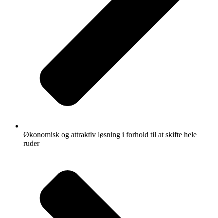
Økonomisk og attraktiv løsning i forhold til at skifte hele
ruder