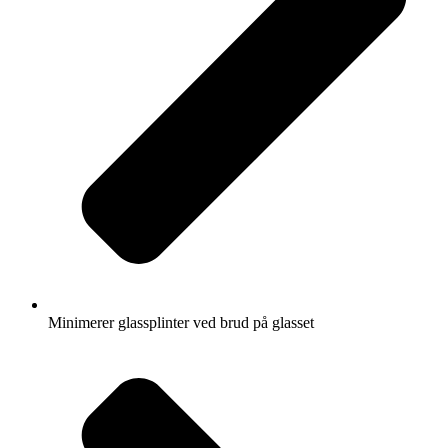
Minimerer glassplinter ved brud på glasset