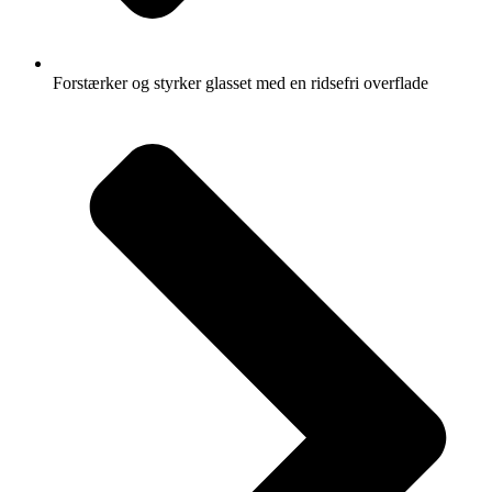
Forstærker og styrker glasset med en ridsefri overflade