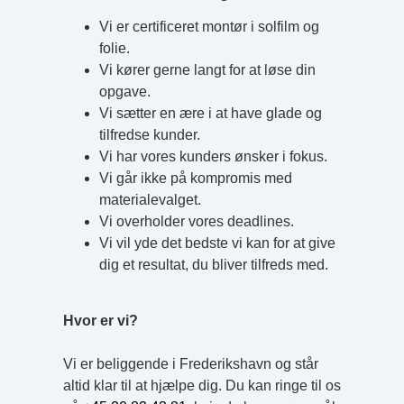
Vi er certificeret montør i solfilm og
folie.
Vi kører gerne langt for at løse din
opgave.
Vi sætter en ære i at have glade og
tilfredse kunder.
Vi har vores kunders ønsker i fokus.
Vi går ikke på kompromis med
materialevalget.
Vi overholder vores deadlines.
Vi vil yde det bedste vi kan for at give
dig et resultat, du bliver tilfreds med.
Hvor er vi?
Vi er beliggende i Frederikshavn og står
altid klar til at hjælpe dig. Du kan ringe til os