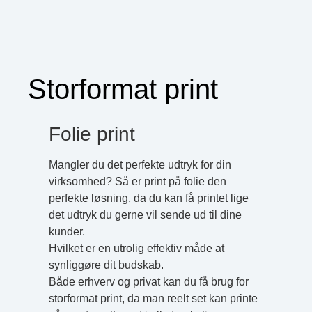
Storformat print
Folie print
Mangler du det perfekte udtryk for din
virksomhed? Så er print på folie den
perfekte løsning, da du kan få printet lige
det udtryk du gerne vil sende ud til dine
kunder.
Hvilket er en utrolig effektiv måde at
synliggøre dit budskab.
Både erhverv og privat kan du få brug for
storformat print, da man reelt set kan printe